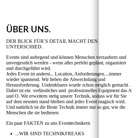
ÜBER UNS.
DER BLICK FÜR`S DETAIL MACHT DEN
UNTERSCHIED.
Events sind aufregend und können Menschen verzaubern und
unvergesslich werden - wenn alles perfekt geplant, organisiert
und durchgeführt wird.
Jedes Event ist anderst... Location, Anforderungen....immer
wieder spannend. Wir lieben die Abwechslung und
Herausforderung. Undenkbares wurde schon möglich gemacht .
Dabei ist ein verlässliches und professionelles Equipment das A
und O. Wir erweitern stetig unsere Technik, sodass wir für Sie
auf dem neusten stand bleiben und jedes Event magisch wird.
Und natürlich ist die Beste Technik immer nur so gut, wie die
Menschen die sie bedienen
Ein paar FAKTEN zu uns Eventtechnikern
...WIR SIND TECHNIKFREAKS